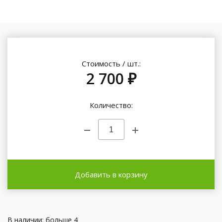
Стоимость / шт.:
2 700 ₽
Количество:
Добавить в корзину
В наличии: больше 4