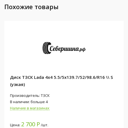
Похожие товары
Диск ТЗСК Lada 4x4 5.5/5x139.7/52/98.6/R16 \\ S
(узкая)
Производитель: ТЗСК
В наличии: больше 4
Наличие в магазинах
2 700 Р
Цена:
/шт.