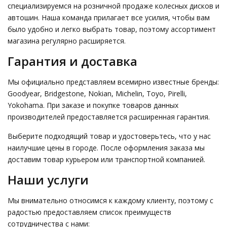
специализируемся на розничной продаже колесных дисков и
автошин. Наша команда прилагает все усилия, чтобы вам
было удобно и легко выбрать товар, поэтому ассортимент
магазина регулярно расширяется.
Гарантия и доставка
Мы официально представляем всемирно известные бренды:
Goodyear, Bridgestone, Nokian, Michelin, Toyo, Pirelli,
Yokohama. При заказе и покупке товаров данных
производителей предоставляется расширенная гарантия.
Выберите подходящий товар и удостоверьтесь, что у нас
наилучшие цены в городе. После оформления заказа мы
доставим товар курьером или транспортной компанией.
Наши услуги
Мы внимательно относимся к каждому клиенту, поэтому с
радостью предоставляем список преимуществ
сотрудничества с нами: