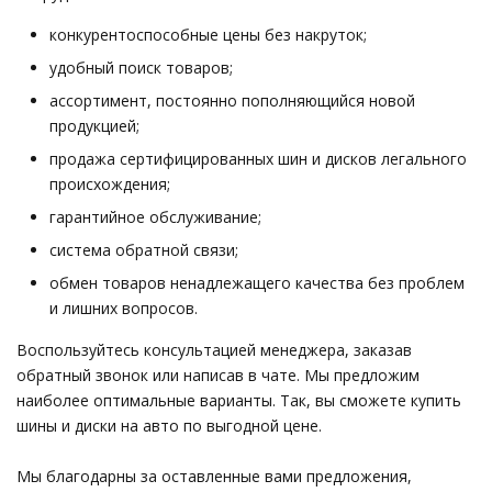
конкурентоспособные цены без накруток;
удобный поиск товаров;
ассортимент, постоянно пополняющийся новой
продукцией;
продажа сертифицированных шин и дисков легального
происхождения;
гарантийное обслуживание;
система обратной связи;
обмен товаров ненадлежащего качества без проблем
и лишних вопросов.
Воспользуйтесь консультацией менеджера, заказав
обратный звонок или написав в чате. Мы предложим
наиболее оптимальные варианты. Так, вы сможете купить
шины и диски на авто по выгодной цене.
Мы благодарны за оставленные вами предложения,