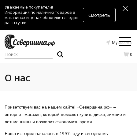
Уважаемые покупатели!
Информация по наличию товаров в
Смотреть
магазинах и ценах обновляется один
раз в сутки.
Мурманск
0
О нас
Приветствуем вас на нашем сайте! «Севершина.рф» –
интернет-магазин, который поможет купить диски, зимние и
летние шины и позволит сэкономить время.
Наша история началась в 1997 году и сегодня мы