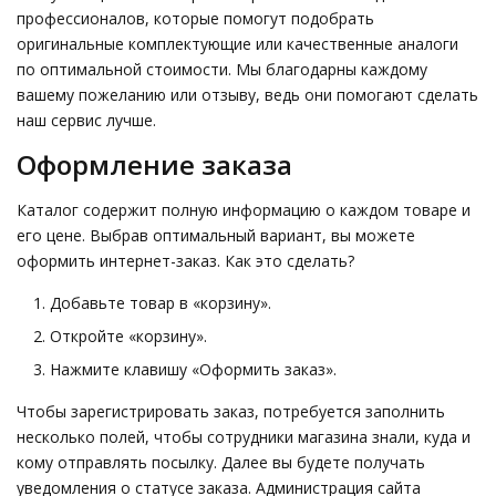
профессионалов, которые помогут подобрать
оригинальные комплектующие или качественные аналоги
по оптимальной стоимости. Мы благодарны каждому
вашему пожеланию или отзыву, ведь они помогают сделать
наш сервис лучше.
Оформление заказа
Каталог содержит полную информацию о каждом товаре и
его цене. Выбрав оптимальный вариант, вы можете
оформить интернет-заказ. Как это сделать?
Добавьте товар в «корзину».
Откройте «корзину».
Нажмите клавишу «Оформить заказ».
Чтобы зарегистрировать заказ, потребуется заполнить
несколько полей, чтобы сотрудники магазина знали, куда и
кому отправлять посылку. Далее вы будете получать
уведомления о статусе заказа. Администрация сайта