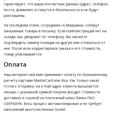
гарантирует, что ваши контактные данные (адрес, телефон,
почта, фамилия) останутся в безопасности и не будут
разглашены.
На последнем этапе, сотрудники «Севершина» соберут
заказанные товары в посылку. Если комплектующей нет на
складе, вас уведомят по телефону. Вы сможете
подтвердить замену позиции на другую или отказаться от
нее. После всех корректировок заказа и его стоимости,
товар упаковывается.
Оплата
Наш интернет-магазин принимает оплату по безналичному
расчету картами MasterCard или Visa. Как только заказ
готов к отправке, на e-mail адрес клиента высылается
письмо с указанной суммой покупки (входит стоимости
доставки) и ссылкой на платежный шлюз банка ПАО
СБЕРБАНК. Весь процесс автоматизирован и не требует
заполнений многочисленных полей.