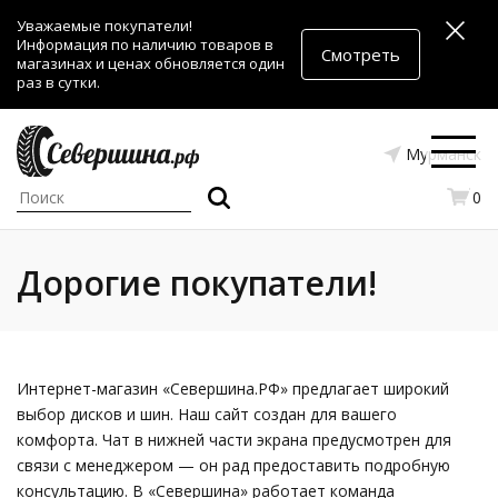
Уважаемые покупатели!
Информация по наличию товаров в
Смотреть
магазинах и ценах обновляется один
раз в сутки.
Мурманск
0
Дорогие покупатели!
Интернет-магазин «Севершина.РФ» предлагает широкий
выбор дисков и шин. Наш сайт создан для вашего
комфорта. Чат в нижней части экрана предусмотрен для
связи с менеджером — он рад предоставить подробную
консультацию. В «Севершина» работает команда