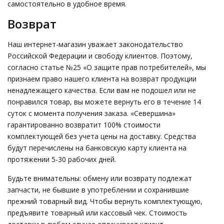
самостоятельно в удобное время.
Возврат
Наш интернет-магазин уважает законодательство
Российской Федерации и свободу клиентов. Поэтому,
согласно статье №25 «О защите прав потребителей», мы
признаем право нашего клиента на возврат продукции
ненадлежащего качества. Если вам не подошел или не
понравился товар, вы можете вернуть его в течение 14
суток с момента получения заказа. «Севершина»
гарантированно возвратит 100% стоимости
комплектующей без учета цены на доставку. Средства
будут перечислены на банковскую карту клиента на
протяжении 5-30 рабочих дней.
Будьте внимательны: обмену или возврату подлежат
запчасти, не бывшие в употреблении и сохранившие
прежний товарный вид. Чтобы вернуть комплектующую,
предъявите товарный или кассовый чек. Стоимость