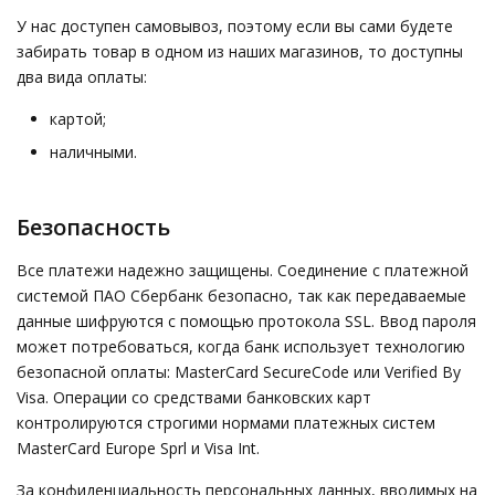
У нас доступен самовывоз, поэтому если вы сами будете
забирать товар в одном из наших магазинов, то доступны
два вида оплаты:
картой;
наличными.
Безопасность
Все платежи надежно защищены. Соединение с платежной
системой ПАО Сбербанк безопасно, так как передаваемые
данные шифруются с помощью протокола SSL. Ввод пароля
может потребоваться, когда банк использует технологию
безопасной оплаты: MasterCard SecureCode или Verified By
Visa. Операции со средствами банковских карт
контролируются строгими нормами платежных систем
MasterCard Europe Sprl и Visa Int.
За конфиденциальность персональных данных, вводимых на