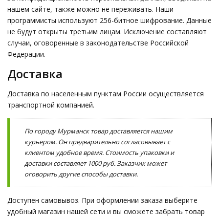
нашем сайте, также можно не переживать. Наши
программисты используют 256-битное шифрование. Данные
не будут открыты третьим лицам. Исключение составляют
случаи, оговоренные в законодательстве Российской
Федерации.
Доставка
Доставка по населенным пунктам России осуществляется
транспортной компанией.
По городу Мурманск товар доставляется нашим
курьером. Он предварительно согласовывает с
клиентом удобное время. Стоимость упаковки и
доставки составляет 1000 руб. Заказчик может
оговорить другие способы доставки.
Доступен самовывоз. При оформлении заказа выберите
удобный магазин нашей сети и вы сможете забрать товар