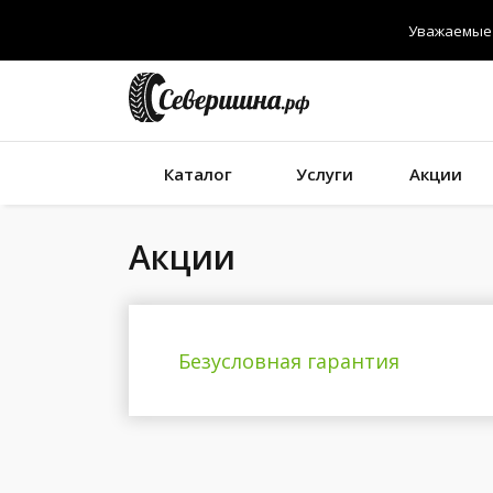
Уважаемые 
Каталог
Услуги
Акции
Акции
Безусловная гарантия