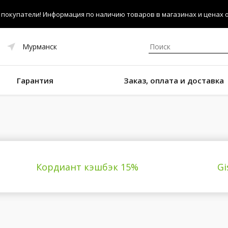
покупатели! Информация по наличию товаров в магазинах и ценах об
Мурманск
Гарантия
Заказ, оплата и доставка
Кордиант кэшбэк 15%
Gi