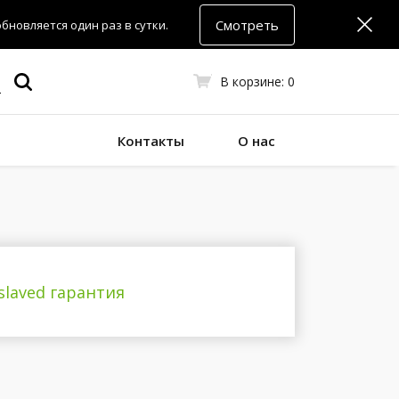
Смотреть
новляется один раз в сутки.
В корзине:
0
Контакты
О нас
slaved гарантия