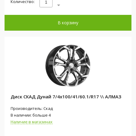
Количество:
В корзину
Диск СКАД Дунай 7/4x100/41/60.1/R17 \\ АЛМАЗ
Производитель: Скад
В наличии: больше 4
Наличие в магазинах