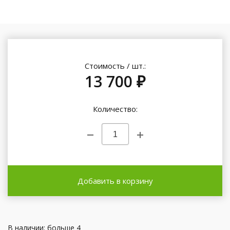
Стоимость / шт.:
13 700 ₽
Количество:
Добавить в корзину
В наличии: больше 4