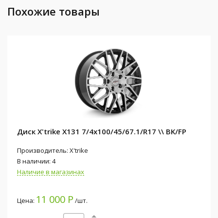
Похожие товары
Диск X'trike X131 7/4x100/45/67.1/R17 \\ BK/FP
Производитель: X'trike
В наличии: 4
Наличие в магазинах
11 000 Р
Цена:
/шт.