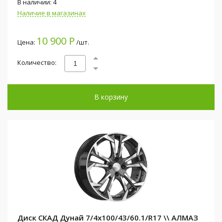
В наличии: 4
Наличие в магазинах
10 900 Р
Цена:
/шт.
Количество:
В корзину
Диск СКАД Дунай 7/4x100/43/60.1/R17 \\ АЛМАЗ