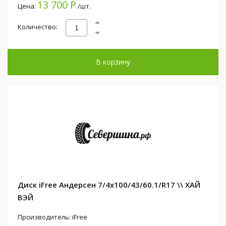
13 700 Р
Цена:
/шт.
Количество:
В корзину
Диск iFree Андерсен 7/4x100/43/60.1/R17 \\ ХАЙ
ВЭЙ
Производитель: iFree