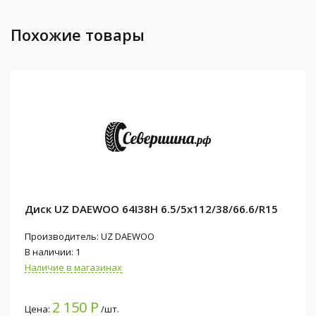
Похожие товары
Диск UZ DAEWOO 64I38H 6.5/5x112/38/66.6/R15
Производитель: UZ DAEWOO
В наличии: 1
Наличие в магазинах
2 150 Р
Цена:
/шт.