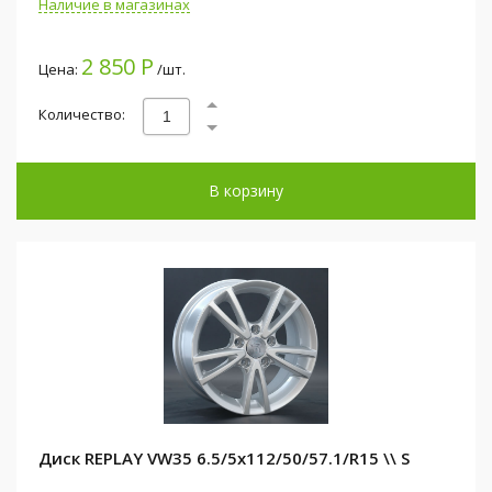
Наличие в магазинах
2 850 Р
Цена:
/шт.
Количество:
В корзину
Диск REPLAY VW35 6.5/5x112/50/57.1/R15 \\ S