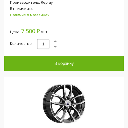
Производитель: Replay
В наличии: 4
Наличие в магазинах
7 500 Р
Цена:
/шт.
Количество:
В корзину