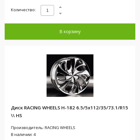
Количество:
В корзину
Диск RACING WHEELS H-182 6.5/5x112/35/73.1/R15
\\ HS
Производитель: RACING WHEELS
В наличии: 4