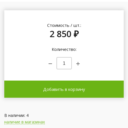
Стоимость / шт.:
2 850 ₽
Количество:
Добавить в корзину
В наличии: 4
наличие в магазинах