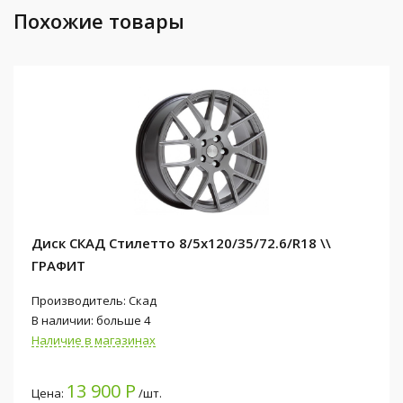
Похожие товары
Диск СКАД Стилетто 8/5x120/35/72.6/R18 \\
ГРАФИТ
Производитель: Скад
В наличии: больше 4
Наличие в магазинах
13 900 Р
Цена:
/шт.