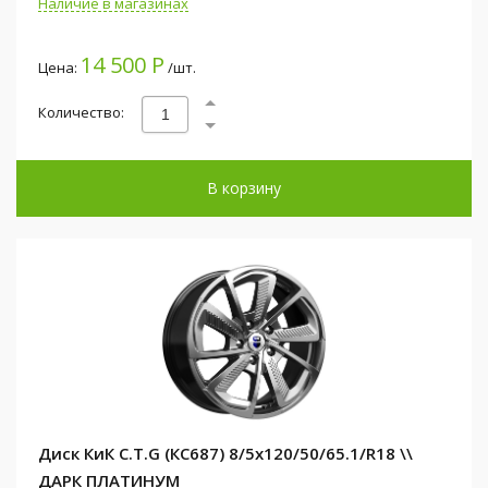
Наличие в магазинах
14 500 Р
Цена:
/шт.
Количество:
В корзину
Диск КиК C.T.G (КС687) 8/5x120/50/65.1/R18 \\
ДАРК ПЛАТИНУМ