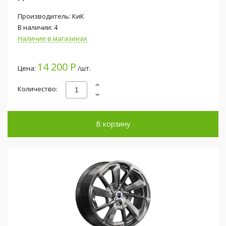
Производитель: КиК
В наличии: 4
Наличие в магазинах
14 200 Р
Цена:
/шт.
Количество:
В корзину