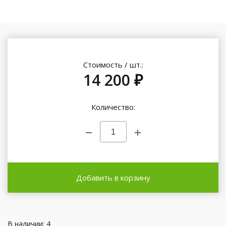
Стоимость / шт.:
14 200 ₽
Количество:
Добавить в корзину
В наличии: 4