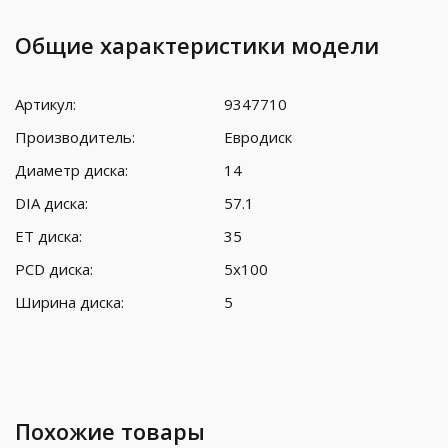
Общие характеристики модели
Артикул:
9347710
Производитель:
Евродиск
Диаметр диска:
14
DIA диска:
57.1
ET диска:
35
PCD диска:
5x100
Ширина диска:
5
Похожие товары