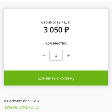
Стоимость / шт.:
3 050 ₽
Количество:
Добавить в корзину
В наличии: больше 4
наличие в магазинах