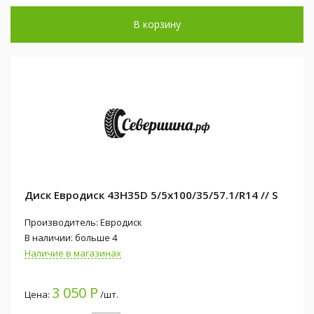
В корзину
Диск Евродиск 43H35D 5/5x100/35/57.1/R14 // S
Производитель: Евродиск
В наличии: больше 4
Наличие в магазинах
3 050 Р
Цена:
/шт.