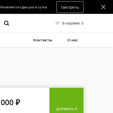
Смотреть
новляется один раз в сутки.
В корзине:
0
Контакты
О нас
 000 ₽
Добавить в