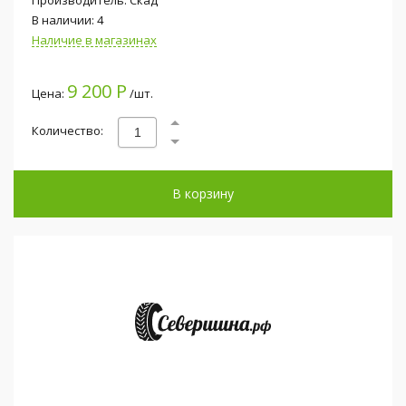
В наличии: 4
Наличие в магазинах
9 200 Р
Цена:
/шт.
Количество:
В корзину