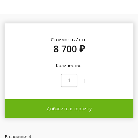
Стоимость / шт.:
8 700 ₽
Количество:
Добавить в корзину
В наличии: 4