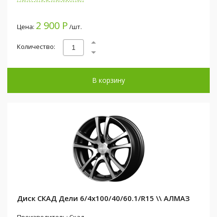
2 900 Р
Цена:
/шт.
Количество:
В корзину
Диск СКАД Дели 6/4x100/40/60.1/R15 \\ АЛМАЗ
Производитель: Скад