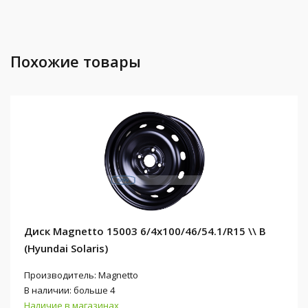
Похожие товары
Диск Magnetto 15003 6/4x100/46/54.1/R15 \\ B
(Hyundai Solaris)
Производитель: Magnetto
В наличии: больше 4
Наличие в магазинах