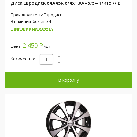
Диск Евродиск 64A45R 6/4x100/45/54.1/R15 // B
Производитель: Евродиск
В наличии: больше 4
Наличие в магазинах
2 450 Р
Цена:
/шт.
Количество:
В корзину