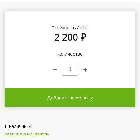
Стоимость / шт.:
2 200 ₽
Количество:
Добавить в корзину
В наличии: 4
наличие в магазинах