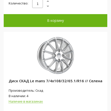
Количество:
В корзину
Диск СКАД Le mans 7/4x108/32/65.1/R16 // Селена
Производитель: Скад
В наличии: 4
Наличие в магазинах