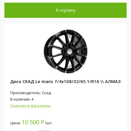
В корзину
Диск СКАД Le mans 7/4x108/32/65.1/R16 \\ АЛМАЗ
Производитель: Скад
В наличии: 4
Наличие в магазинах
10 500 Р
Цена:
/шт.