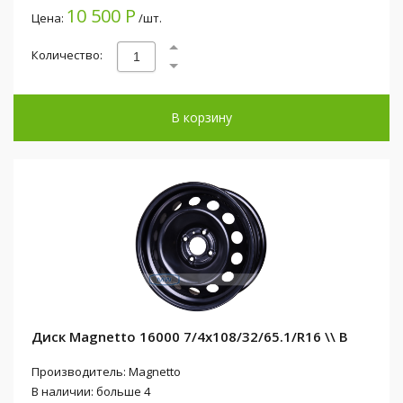
10 500 Р
Цена:
/шт.
Количество:
В корзину
Диск Magnetto 16000 7/4x108/32/65.1/R16 \\ B
Производитель: Magnetto
В наличии: больше 4