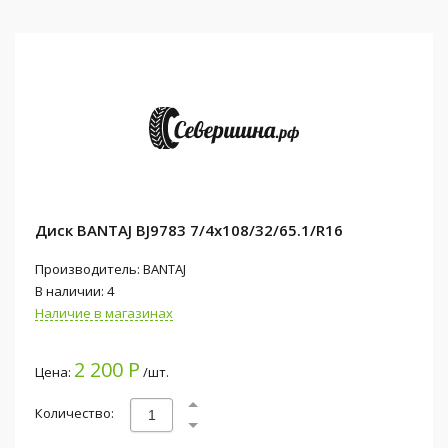
Диск BANTAJ BJ9783 7/4x108/32/65.1/R16
Производитель: BANTAJ
В наличии: 4
Наличие в магазинах
2 200 Р
Цена:
/шт.
Количество: