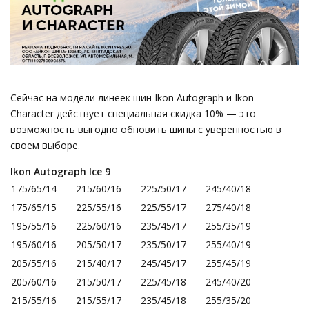
Сейчас на модели линеек шин Ikon Autograph и Ikon
Character действует
специальная скидка 10%
— это
возможность выгодно обновить шины с уверенностью в
своем выборе.
Ikon Autograph Ice 9
175/65/14
215/60/16
225/50/17
245/40/18
175/65/15
225/55/16
225/55/17
275/40/18
195/55/16
225/60/16
235/45/17
255/35/19
195/60/16
205/50/17
235/50/17
255/40/19
205/55/16
215/40/17
245/45/17
255/45/19
205/60/16
215/50/17
225/45/18
245/40/20
215/55/16
215/55/17
235/45/18
255/35/20