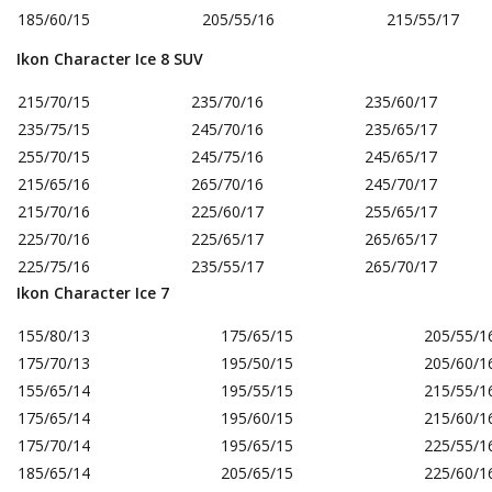
185/60/15
205/55/16
215/55/17
Ikon Character Ice 8 SUV
215/70/15
235/70/16
235/60/17
235/75/15
245/70/16
235/65/17
255/70/15
245/75/16
245/65/17
215/65/16
265/70/16
245/70/17
215/70/16
225/60/17
255/65/17
225/70/16
225/65/17
265/65/17
225/75/16
235/55/17
265/70/17
Ikon Character Ice 7
155/80/13
175/65/15
205/55/1
175/70/13
195/50/15
205/60/1
155/65/14
195/55/15
215/55/1
175/65/14
195/60/15
215/60/1
175/70/14
195/65/15
225/55/1
185/65/14
205/65/15
225/60/1