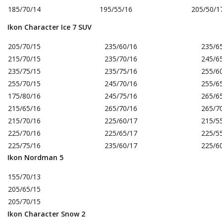
185/70/14
195/55/16
205/50/1
Ikon Character Ice 7 SUV
205/70/15
235/60/16
235/6
215/70/15
235/70/16
245/6
235/75/15
235/75/16
255/6
255/70/15
245/70/16
255/6
175/80/16
245/75/16
265/6
215/65/16
265/70/16
265/7
215/70/16
225/60/17
215/5
225/70/16
225/65/17
225/5
225/75/16
235/60/17
225/6
Ikon Nordman 5
155/70/13
205/65/15
205/70/15
Ikon Character Snow 2