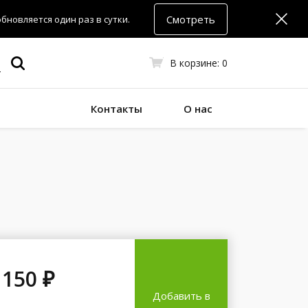
Смотреть
новляется один раз в сутки.
В корзине:
0
Контакты
О нас
 150 ₽
Добавить в