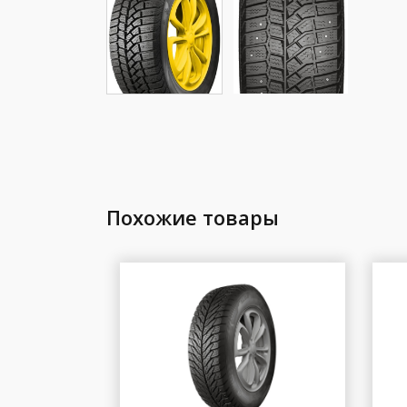
Похожие товары