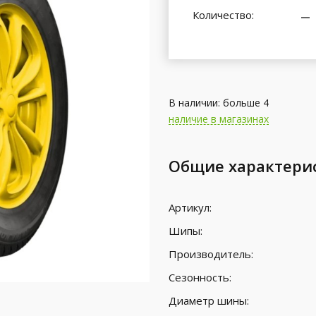
Количество:
В наличии: больше 4
наличие в магазинах
Общие характери
Артикул:
Шипы:
Производитель:
Сезонность:
Диаметр шины: