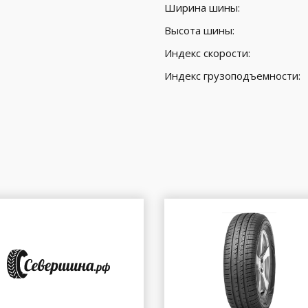
Ширина шины:
Высота шины:
Индекс скорости:
Индекс грузоподъемности: