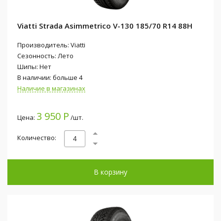
Viatti Strada Asimmetrico V-130 185/70 R14 88H
Производитель: Viatti
Сезонность: Лето
Шипы: Нет
В наличии: больше 4
Наличие в магазинах
3 950 Р
Цена:
/шт.
Количество:
В корзину