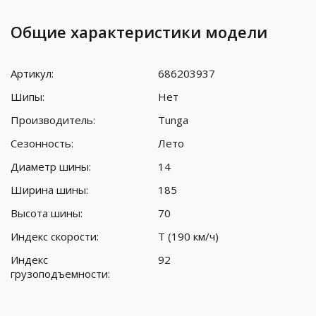
Общие характеристики модели
Артикул:
686203937
Шипы:
Нет
Производитель:
Tunga
Сезонность:
Лето
Диаметр шины:
14
Ширина шины:
185
Высота шины:
70
Индекс скорости:
T (190 км/ч)
Индекс
92
грузоподъемности: