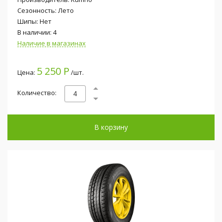
Сезонность: Лето
Шипы: Нет
В наличии: 4
Наличие в магазинах
5 250 Р
Цена:
/шт.
Количество:
В корзину