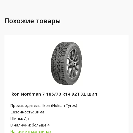
Похожие товары
Ikon Nordman 7 185/70 R14 92T XL шип
Производитель: Ikon (Nokian Tyres)
Сезонность: Зима
Шипы: Да
В наличии: больше 4
Наличие в магазинах