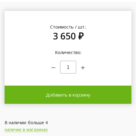
Стоимость / шт.:
3 650 ₽
Количество:
Добавить в корзину
В наличии: больше 4
наличие в магазинах