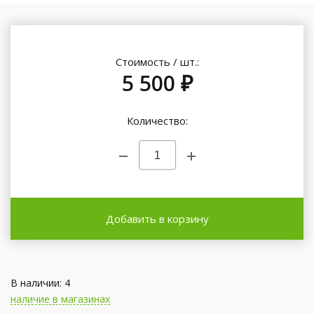
Стоимость / шт.:
5 500 ₽
Количество:
Добавить в корзину
В наличии: 4
наличие в магазинах