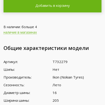
Добавить в корзину
В наличии: больше 4
наличие в магазинах
Общие характеристики модели
Артикул:
T732279
Шипы:
Нет
Производитель:
Ikon (Nokian Tyres)
Сезонность:
Лето
Диаметр шины:
16
Ширина шины:
205