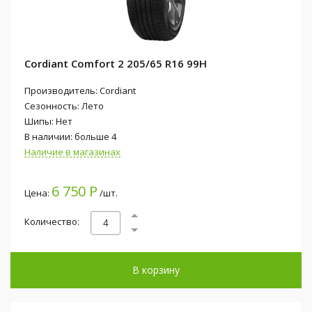
Cordiant Comfort 2 205/65 R16 99H
Производитель: Cordiant
Сезонность: Лето
Шипы: Нет
В наличии: больше 4
Наличие в магазинах
6 750 Р
Цена:
/шт.
Количество:
В корзину