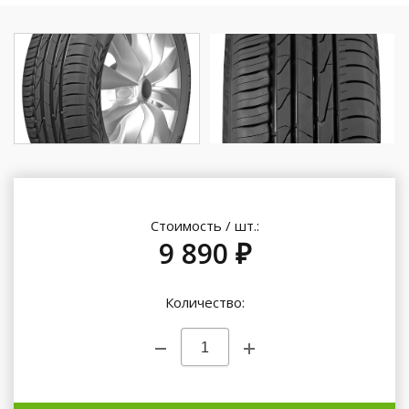
Стоимость / шт.:
9 890 ₽
Количество: