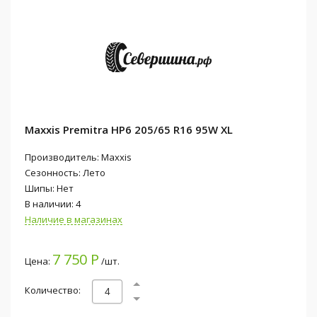
Maxxis Premitra HP6 205/65 R16 95W XL
Производитель: Maxxis
Сезонность: Лето
Шипы: Нет
В наличии: 4
Наличие в магазинах
7 750 Р
Цена:
/шт.
Количество: