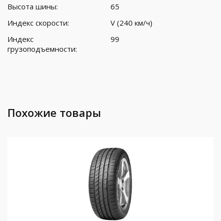
Высота шины:
65
Индекс скорости:
V (240 км/ч)
Индекс
99
грузоподъемности:
Похожие товары