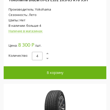
Производитель: Yokohama
Сезонность: Лето
Шипы: Нет
В наличии: больше 4
Наличие в магазинах
8 300 Р
Цена:
/шт.
Количество:
В корзину