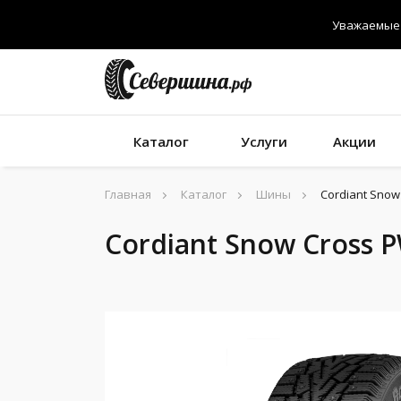
Уважаемые 
Каталог
Услуги
Акции
Главная
Каталог
Шины
Cordiant Snow
Cordiant Snow Cross 