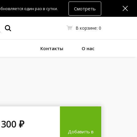
Смотреть
новляется один раз в сутки.
В корзине:
0
Контакты
О нас
 300 ₽
Добавить в