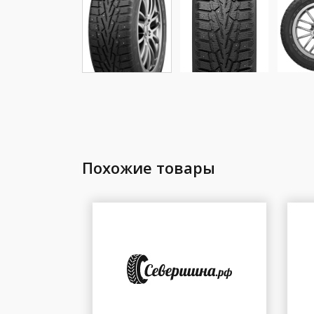
Похожие товары