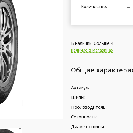
Количество:
В наличии: больше 4
наличие в магазинах
Общие характери
Артикул:
Шипы:
Производитель:
Сезонность:
Диаметр шины: