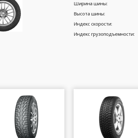
Ширина шины:
Высота шины:
Индекс скорости:
Индекс грузоподъемности: