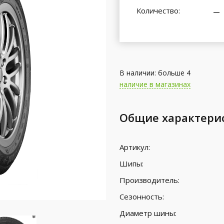
Количество:
В наличии: больше 4
наличие в магазинах
Общие характери
Артикул:
Шипы:
Производитель:
Сезонность:
Диаметр шины: