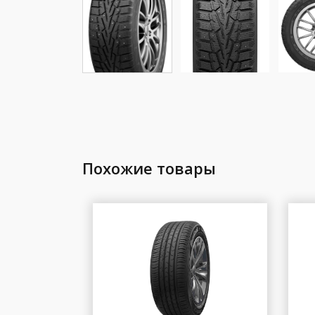
Похожие товары