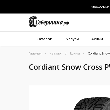
Уважаемые 
Каталог
Услуги
Акции
Главная
Каталог
Шины
Cordiant Snow
Cordiant Snow Cross 