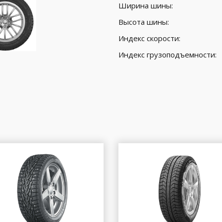
Ширина шины:
Высота шины:
Индекс скорости:
Индекс грузоподъемности: