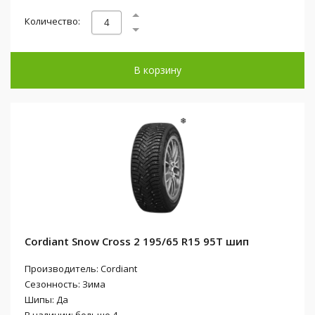
Количество:
В корзину
Cordiant Snow Cross 2 195/65 R15 95T шип
Производитель: Cordiant
Сезонность: Зима
Шипы: Да
В наличии: больше 4