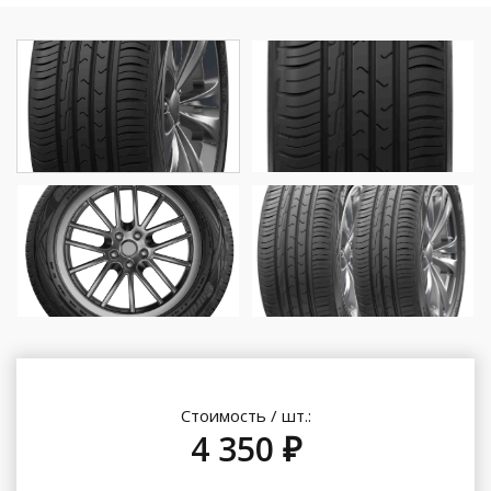
Стоимость / шт.:
4 350 ₽