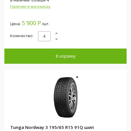
Наличие в магазинах
5 900 Р
Цена:
/шт.
Количество:
В корзину
Tunga Nordway 3 195/65 R15 91Q шип