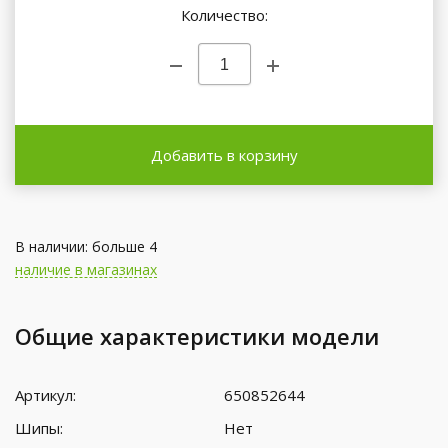
Количество:
Добавить в корзину
В наличии: больше 4
наличие в магазинах
Общие характеристики модели
Артикул:
650852644
Шипы:
Нет