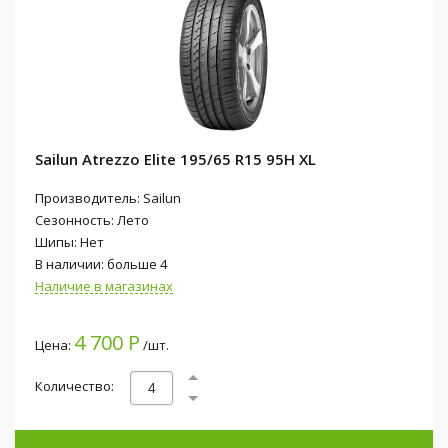
Sailun Atrezzo Elite 195/65 R15 95H XL
Производитель: Sailun
Сезонность: Лето
Шипы: Нет
В наличии: больше 4
Наличие в магазинах
4 700 Р
Цена:
/шт.
Количество: