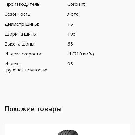
Производитель:
Cordiant
Сезонность:
Лето
Диаметр шины:
15
Ширина шины:
195
Высота шины:
65
Индекс скорости:
H (210 км/ч)
Индекс
95
грузоподъемности:
Похожие товары