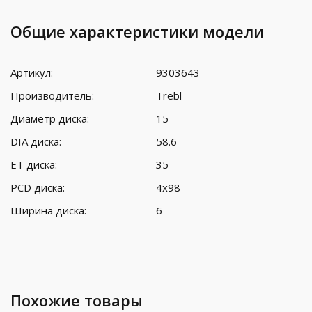
Общие характеристики модели
Артикул:
9303643
Производитель:
Trebl
Диаметр диска:
15
DIA диска:
58.6
ET диска:
35
PCD диска:
4x98
Ширина диска:
6
Похожие товары