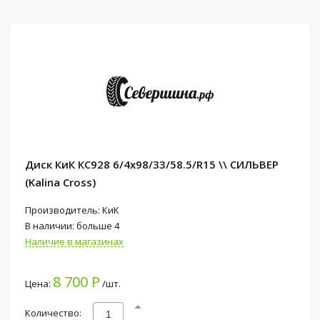
Диск КиК КС928 6/4x98/33/58.5/R15 \\ СИЛЬВЕР
(Kalina Cross)
Производитель: КиК
В наличии: больше 4
Наличие в магазинах
8 700 Р
Цена:
/шт.
Количество: