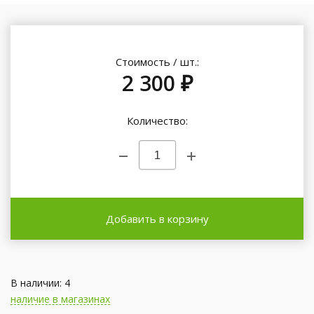
Стоимость / шт.:
2 300 ₽
Количество:
Добавить в корзину
В наличии: 4
наличие в магазинах