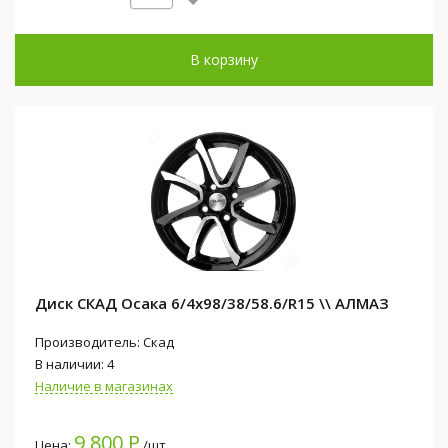
В корзину
Диск СКАД Осака 6/4x98/38/58.6/R15 \\ АЛМАЗ
Производитель: Скад
В наличии: 4
Наличие в магазинах
9 800 Р
Цена:
/шт.