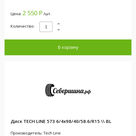
2 550 Р
Цена:
/шт.
Количество:
В корзину
Диск TECH LINE 573 6/4x98/40/58.6/R15 \\ BL
Производитель: Tech Line