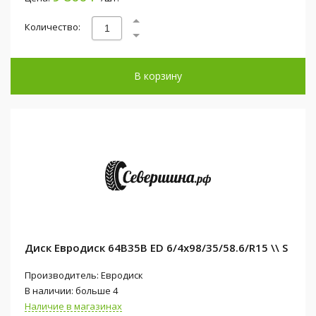
Количество:
В корзину
Диск Евродиск 64B35B ED 6/4x98/35/58.6/R15 \\ S
Производитель: Евродиск
В наличии: больше 4
Наличие в магазинах