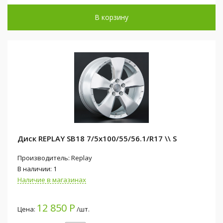
В корзину
Диск REPLAY SB18 7/5x100/55/56.1/R17 \\ S
Производитель: Replay
В наличии: 1
Наличие в магазинах
12 850 Р
Цена:
/шт.