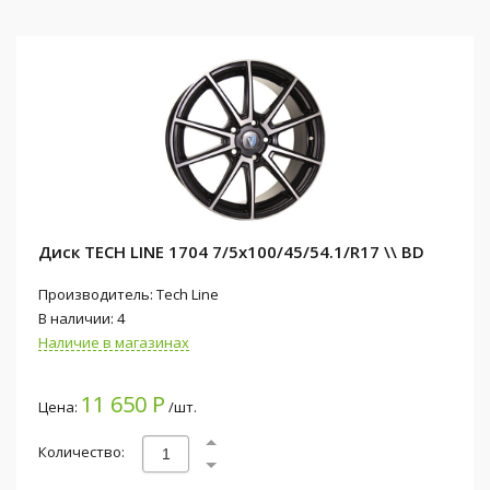
Диск TECH LINE 1704 7/5x100/45/54.1/R17 \\ BD
Производитель: Tech Line
В наличии: 4
Наличие в магазинах
11 650 Р
Цена:
/шт.
Количество: