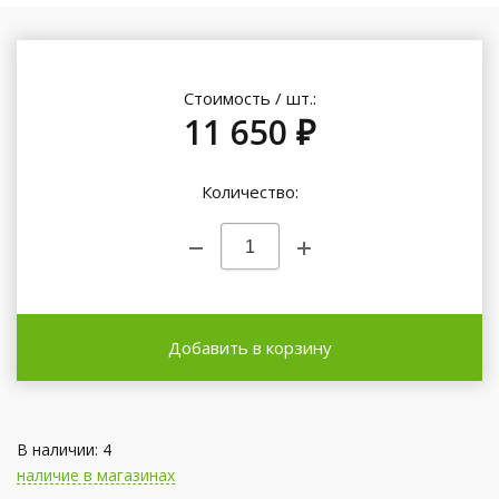
Стоимость / шт.:
11 650 ₽
Количество:
Добавить в корзину
В наличии: 4
наличие в магазинах