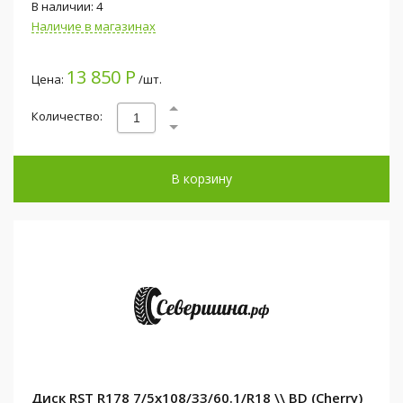
В наличии: 4
Наличие в магазинах
13 850 Р
Цена:
/шт.
Количество:
В корзину
Диск RST R178 7/5x108/33/60.1/R18 \\ BD (Cherry)