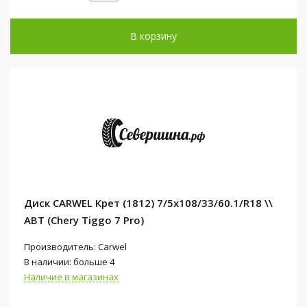
В корзину
Диск CARWEL Крет (1812) 7/5x108/33/60.1/R18 \\
ABT (Chery Tiggo 7 Pro)
Производитель: Carwel
В наличии: больше 4
Наличие в магазинах