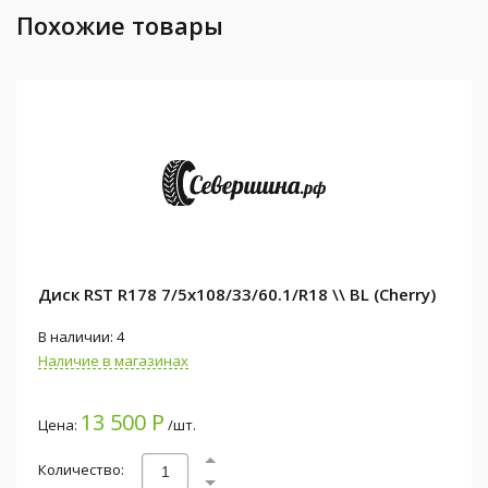
Похожие товары
Диск RST R178 7/5x108/33/60.1/R18 \\ BL (Cherry)
В наличии: 4
Наличие в магазинах
13 500 Р
Цена:
/шт.
Количество: