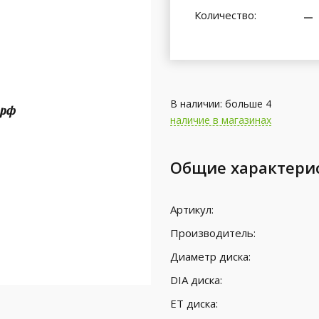
Количество:
В наличии: больше 4
наличие в магазинах
Общие характери
Артикул:
Производитель:
Диаметр диска:
DIA диска:
ET диска: