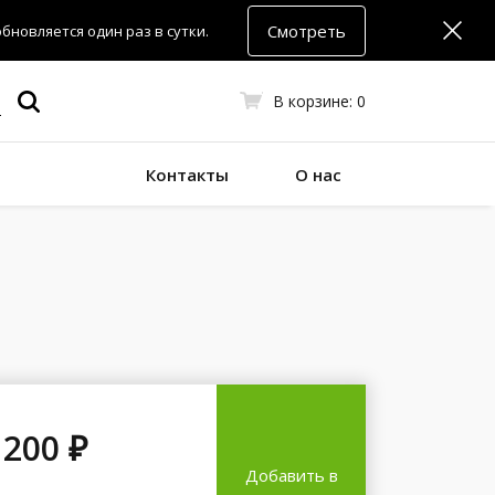
Смотреть
новляется один раз в сутки.
В корзине:
0
Контакты
О нас
 200 ₽
Добавить в