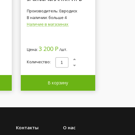
Производитель: Евродиск
В наличии: больше 4
Наличие в магазинах
3 200 Р
Цена:
/шт.
Количество:
В корзину
Контакты
О нас