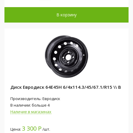
В корзину
Диск Евродиск 64E45H 6/4x114.3/45/67.1/R15 \\ B
Производитель: Евродиск
В наличии: больше 4
Наличие в магазинах
3 300 Р
Цена:
/шт.