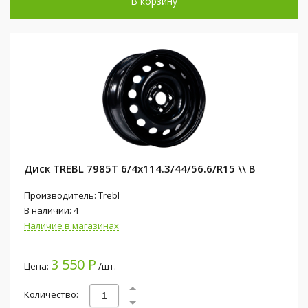
В корзину
Диск TREBL 7985T 6/4x114.3/44/56.6/R15 \\ B
Производитель: Trebl
В наличии: 4
Наличие в магазинах
3 550 Р
Цена:
/шт.
Количество: