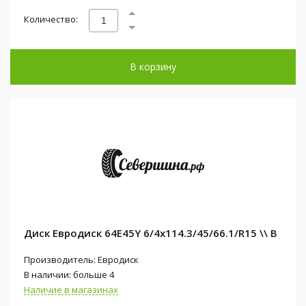
Количество:
В корзину
Диск Евродиск 64E45Y 6/4x114.3/45/66.1/R15 \\ B
Производитель: Евродиск
В наличии: больше 4
Наличие в магазинах