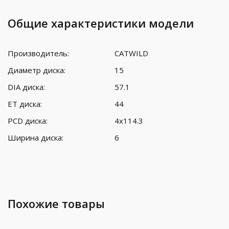
Общие характеристики модели
Производитель:
CATWILD
Диаметр диска:
15
DIA диска:
57.1
ET диска:
44
PCD диска:
4x114.3
Ширина диска:
6
Похожие товары