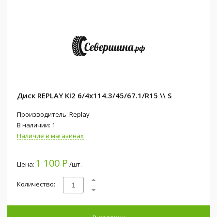
Диск REPLAY KI2 6/4x114.3/45/67.1/R15 \\ S
Производитель: Replay
В наличии: 1
Наличие в магазинах
1 100 Р
Цена:
/шт.
Количество: