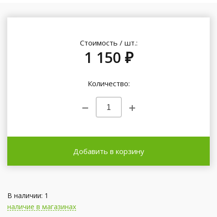
Стоимость / шт.:
1 150 ₽
Количество:
Добавить в корзину
В наличии: 1
наличие в магазинах