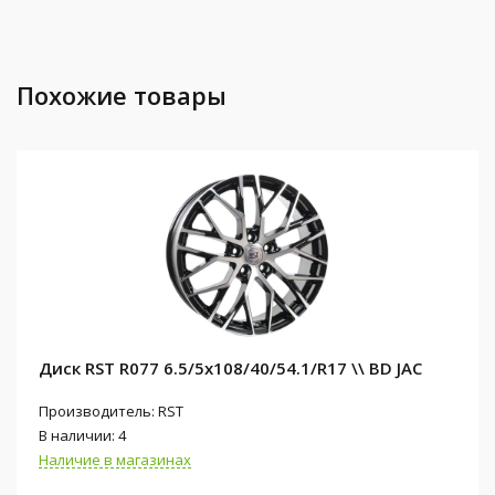
Похожие товары
Диск RST R077 6.5/5x108/40/54.1/R17 \\ BD JAC
Производитель: RST
В наличии: 4
Наличие в магазинах