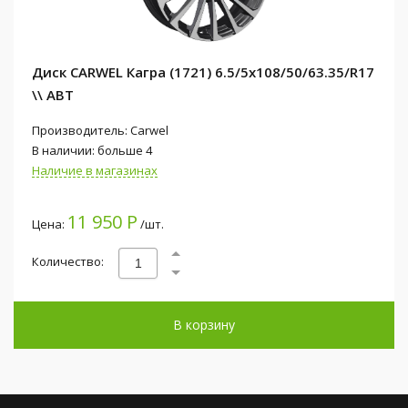
Диск CARWEL Кагра (1721) 6.5/5x108/50/63.35/R17
\\ ABT
Производитель: Carwel
В наличии: больше 4
Наличие в магазинах
11 950 Р
Цена:
/шт.
Количество:
В корзину