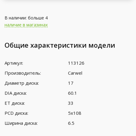
В наличии: больше 4
наличие в магазинах
Общие характеристики модели
Артикул:
113126
Производитель:
Carwel
Диаметр диска:
17
DIA диска:
60.1
ET диска:
33
PCD диска:
5x108
Ширина диска:
6.5