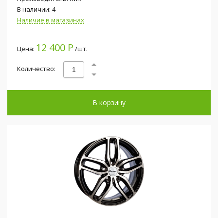
В наличии: 4
Наличие в магазинах
12 400 Р
Цена:
/шт.
Количество:
В корзину