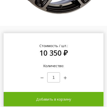
Стоимость / шт.:
10 350 ₽
Количество:
Добавить в корзину