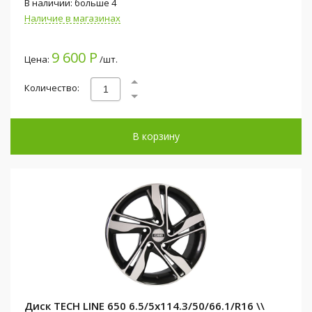
В наличии: больше 4
Наличие в магазинах
9 600 Р
Цена:
/шт.
Количество:
В корзину
Диск TECH LINE 650 6.5/5x114.3/50/66.1/R16 \\