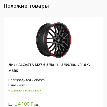
Похожие товары
Диск ALCASTA M27 6.5/5x114.3/39/60.1/R16 \\
MBRS
Производитель: Alcasta
В наличии: 3
Наличие в магазинах
4 100 Р
Цена:
/шт.