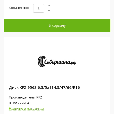
Количество:
В корзину
Диск KFZ 9563 6.5/5x114.3/47/66/R16
Производитель: KFZ
В наличии: 4
Наличие в магазинах