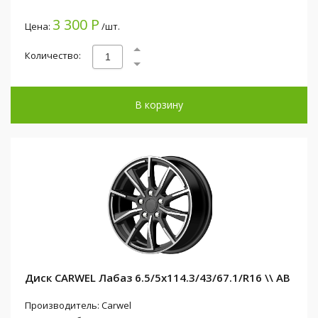
3 300 Р
Цена:
/шт.
Количество:
В корзину
Диск CARWEL Лабаз 6.5/5x114.3/43/67.1/R16 \\ AB
Производитель: Carwel