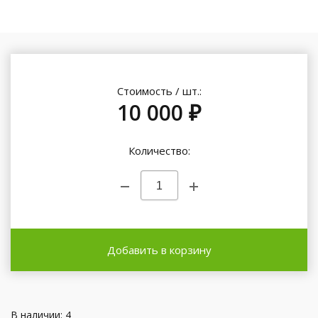
Стоимость / шт.:
10 000 ₽
Количество:
Добавить в корзину
В наличии: 4