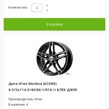
Количество:
В корзину
Диск iFree Moskva (КС689)
6.5/5x114.3/40/66.1/R16 \\ БЛЕК ДЖЕК
Производитель: iFree
В наличии: 4