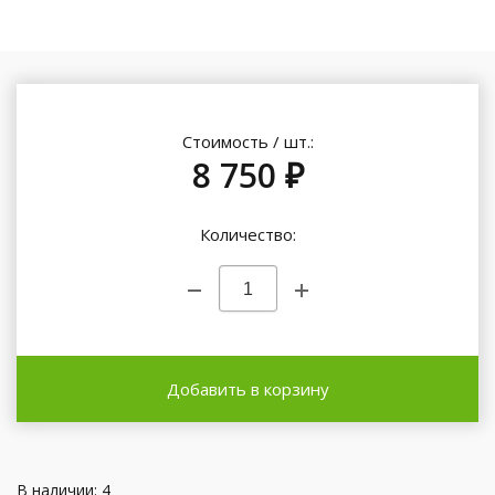
Стоимость / шт.:
8 750 ₽
Количество:
Добавить в корзину
В наличии: 4