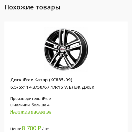
Похожие товары
Диск iFree Катар (КС885-09)
6.5/5x114.3/50/67.1/R16 \\ БЛЭК ДЖЕК
Производитель: iFree
В наличии: больше 4
Наличие в магазинах
8 700 Р
Цена:
/шт.