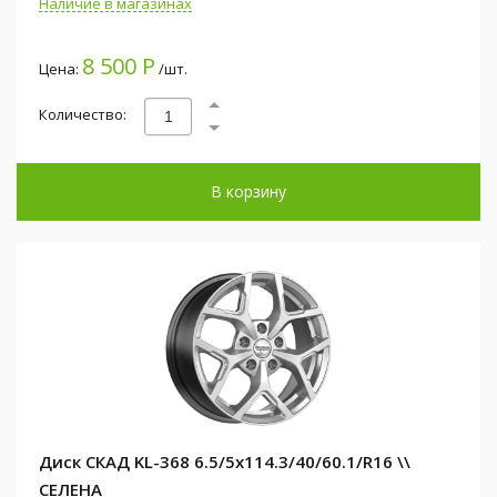
Наличие в магазинах
8 500 Р
Цена:
/шт.
Количество:
В корзину
Диск СКАД KL-368 6.5/5x114.3/40/60.1/R16 \\
СЕЛЕНА