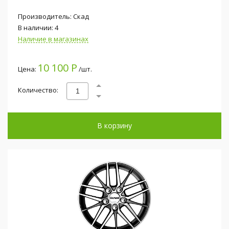
Производитель: Скад
В наличии: 4
Наличие в магазинах
10 100 Р
Цена:
/шт.
Количество:
В корзину