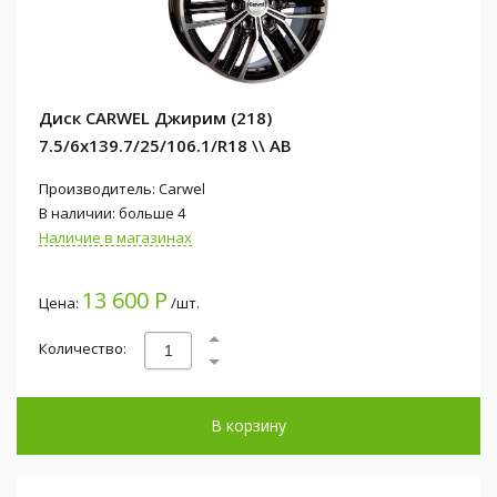
Диск CARWEL Джирим (218)
7.5/6x139.7/25/106.1/R18 \\ AB
Производитель: Carwel
В наличии: больше 4
Наличие в магазинах
13 600 Р
Цена:
/шт.
Количество:
В корзину