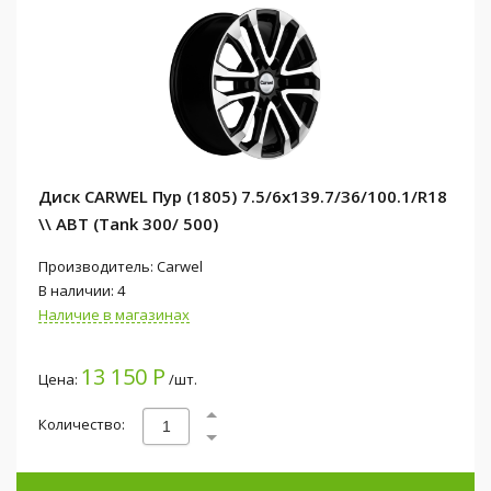
Диск CARWEL Пур (1805) 7.5/6x139.7/36/100.1/R18
\\ ABT (Tank 300/ 500)
Производитель: Carwel
В наличии: 4
Наличие в магазинах
13 150 Р
Цена:
/шт.
Количество: