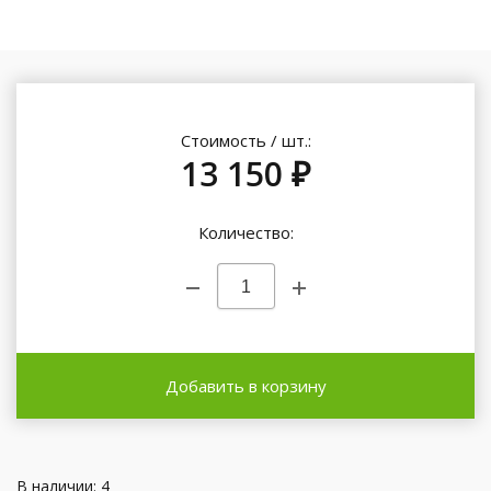
Стоимость / шт.:
13 150 ₽
Количество:
Добавить в корзину
В наличии: 4