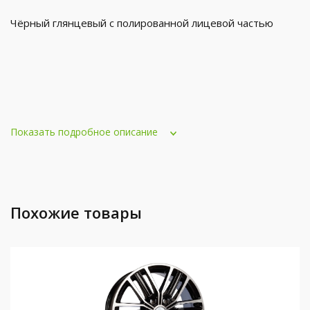
Чёрный глянцевый с полированной лицевой частью
Показать подробное описание
Похожие товары