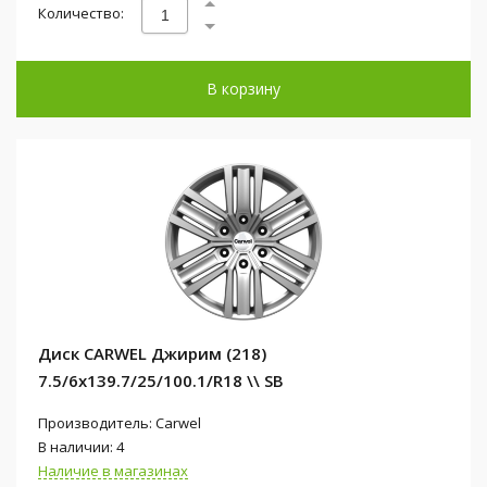
Количество:
В корзину
Диск CARWEL Джирим (218)
7.5/6x139.7/25/100.1/R18 \\ SB
Производитель: Carwel
В наличии: 4
Наличие в магазинах