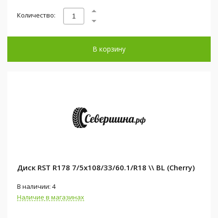
Количество:
В корзину
Диск RST R178 7/5x108/33/60.1/R18 \\ BL (Cherry)
В наличии: 4
Наличие в магазинах