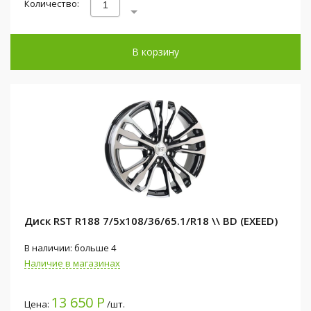
Количество:
В корзину
Диск RST R188 7/5x108/36/65.1/R18 \\ BD (EXEED)
В наличии: больше 4
Наличие в магазинах
13 650 Р
Цена:
/шт.