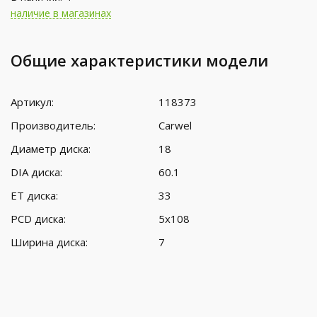
наличие в магазинах
Общие характеристики модели
Артикул:
118373
Производитель:
Carwel
Диаметр диска:
18
DIA диска:
60.1
ET диска:
33
PCD диска:
5x108
Ширина диска:
7