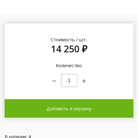
Стоимость / шт.:
14 250 ₽
Количество:
Добавить в корзину
В наличии: 4