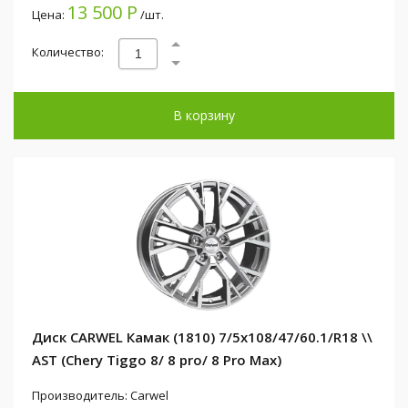
13 500 Р
Цена:
/шт.
Количество:
В корзину
Диск CARWEL Камак (1810) 7/5x108/47/60.1/R18 \\
AST (Chery Tiggo 8/ 8 pro/ 8 Pro Max)
Производитель: Carwel