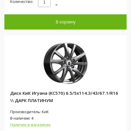
Количество:
В корзину
Диск КиК Игуана (КС570) 6.5/5x114.3/43/67.1/R16
\\ ДАРК ПЛАТИНУМ
Производитель: КиК
В наличии: 4
Наличие в магазинах