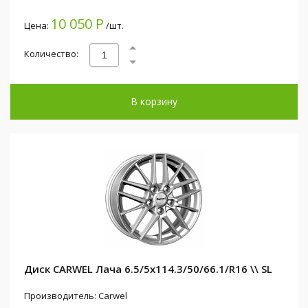
10 050 Р
Цена:
/шт.
Количество:
В корзину
Диск CARWEL Лача 6.5/5x114.3/50/66.1/R16 \\ SL
Производитель: Carwel