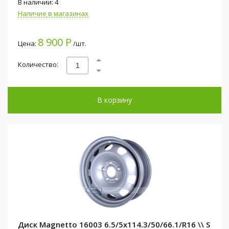
В наличии: 4
Наличие в магазинах
8 900 Р
Цена:
/шт.
Количество:
В корзину
Диск Magnetto 16003 6.5/5x114.3/50/66.1/R16 \\ S