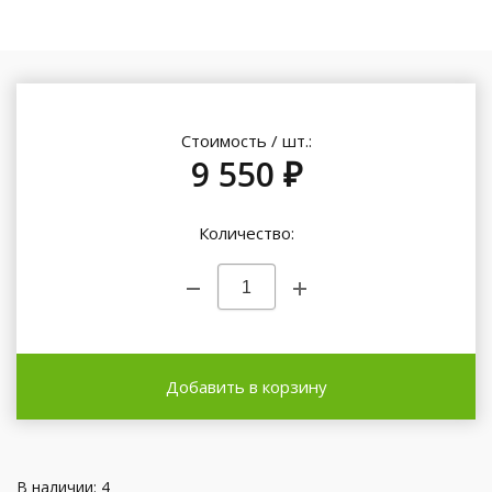
Стоимость / шт.:
9 550 ₽
Количество:
Добавить в корзину
В наличии: 4