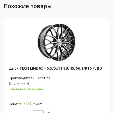
Похожие товары
Диск TECH LINE 654 6.5/5x114.3/45/66.1/R16 \\ BD
Производитель: Tech Line
В наличии: 4
Наличие в магазинах
9 300 Р
Цена:
/шт.