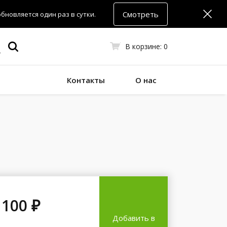
Смотреть
новляется один раз в сутки.
В корзине:
0
Контакты
О нас
 100 ₽
Добавить в