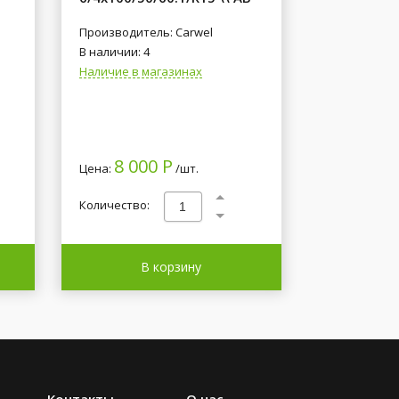
Производитель: Carwel
В наличии: 4
Наличие в магазинах
8 000 Р
Цена:
/шт.
Количество:
В корзину