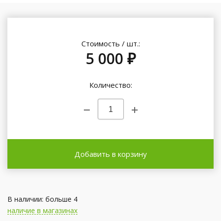
Стоимость / шт.:
5 000 ₽
Количество:
Добавить в корзину
В наличии: больше 4
наличие в магазинах