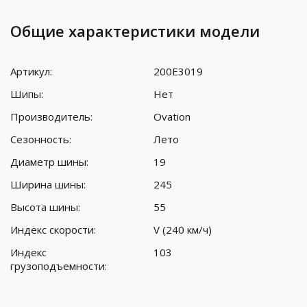
Общие характеристики модели
Артикул:
200E3019
Шипы:
Нет
Производитель:
Ovation
Сезонность:
Лето
Диаметр шины:
19
Ширина шины:
245
Высота шины:
55
Индекс скорости:
V (240 км/ч)
Индекс
103
грузоподъемности: