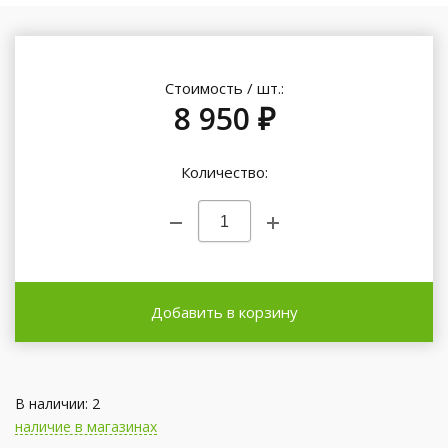
Стоимость / шт.:
8 950 ₽
Количество:
Добавить в корзину
В наличии: 2
наличие в магазинах